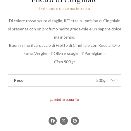
Dal sapore dolce ma intenso
Di colore rosso scuro al taglio, il Filetto o Lombino di Cinghiale
si presenta con un profumo molto gradevole e un sapore dolce
ma intenso.
Buonissimo il carpaccio di Filetto di Cinghiale con Rucola, Olio
Extra Vergine di Oliva e scaglie di Parmigiano.
Circa 500 gr
Peso
500gr
prodotto esaurito