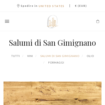
|
Spedire in
€ (EUR)
UNITED STATES
Salumi di San Gimignano
TUTTI
VINI
SALUMI DI SAN GIMIGNANO
OLIO
FORMAGGI