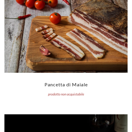
Pancetta di Maiale
prodotto non acquistabile