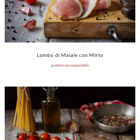
Lombo di Maiale con Mirto
prodotto non acquistabile