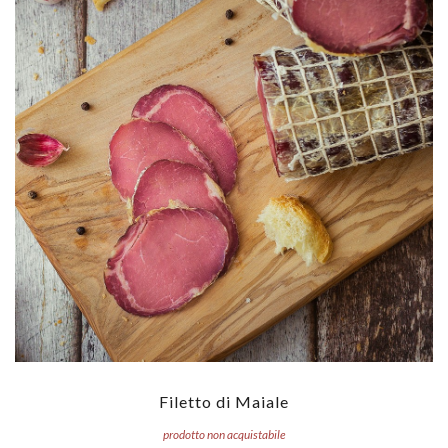
Filetto di Maiale
prodotto non acquistabile