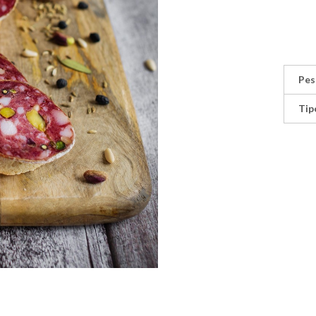
Pes
Tip